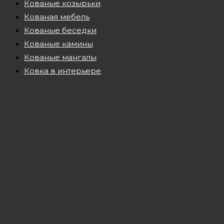
Кованые козырьки
Кованая мебель
Кованые беседки
Кованые камины
Кованые мангалы
Ковка в интерьере