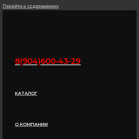
Перейти к содержимому
8(904)600-43-29
КАТАЛОГ
О КОМПАНИИ