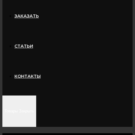
ЗАКАЗАТЬ
СТАТЬИ
КОНТАКТЫ
Товары
Закрыть