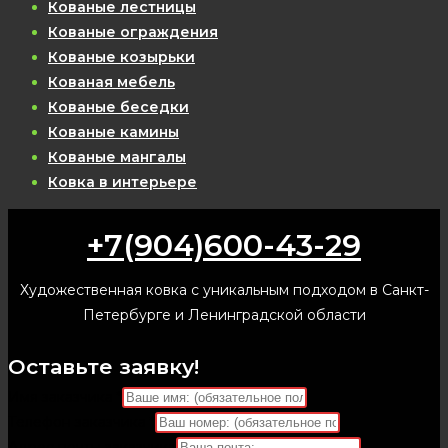
Кованые лестницы
Кованые ограждения
Кованые козырьки
Кованая мебель
Кованые беседки
Кованые камины
Кованые мангалы
Ковка в интерьере
+7(904)600-43-29
Художественная ковка с уникальным подходом в Санкт-
Петербурге и Ленинградской области
Оставьте заявку!
Имя заказчика
*
Телефон заказчика
*
Адрес почты заказчика